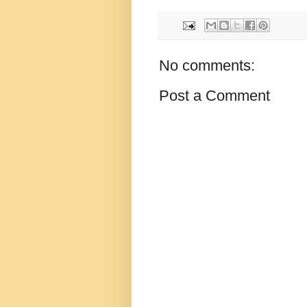
No comments:
Post a Comment