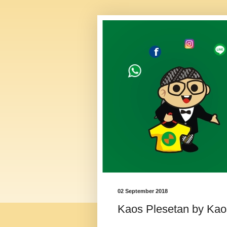
02 September 2018
Kaos Plesetan by Ka