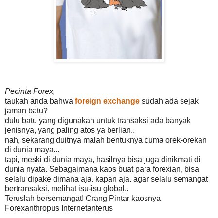
Pecinta Forex,
taukah anda bahwa
foreign exchange
sudah ada sejak
jaman batu?
dulu batu yang digunakan untuk transaksi ada banyak
jenisnya, yang paling atos ya berlian..
nah, sekarang duitnya malah bentuknya cuma orek-orekan
di dunia maya...
tapi, meski di dunia maya, hasilnya bisa juga dinikmati di
dunia nyata. Sebagaimana kaos buat para forexian, bisa
selalu dipake dimana aja, kapan aja, agar selalu semangat
bertransaksi. melihat isu-isu global..
Teruslah bersemangat! Orang Pintar kaosnya
Forexanthropus Internetanterus