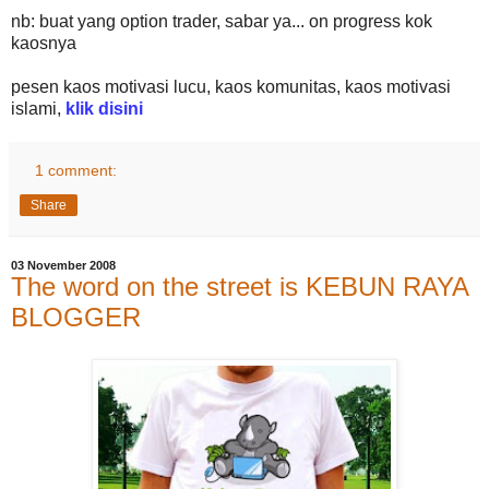
nb: buat yang option trader, sabar ya... on progress kok
kaosnya
pesen kaos motivasi lucu, kaos komunitas, kaos motivasi
islami,
klik disini
1 comment:
Share
03 November 2008
The word on the street is KEBUN RAYA
BLOGGER