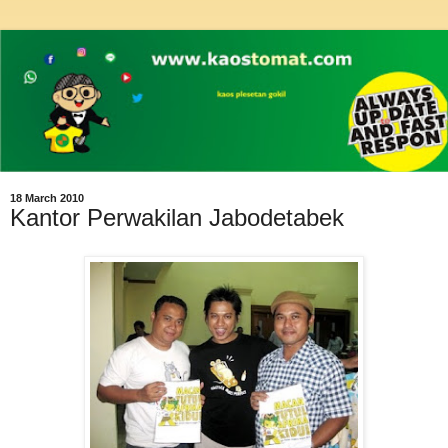
18 March 2010
Kantor Perwakilan Jabodetabek