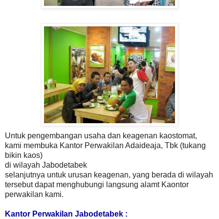
Untuk pengembangan usaha dan keagenan kaostomat,
kami membuka Kantor Perwakilan Adaideaja, Tbk (tukang
bikin kaos)
di wilayah Jabodetabek
selanjutnya untuk urusan keagenan, yang berada di wilayah
tersebut dapat menghubungi langsung alamt Kaontor
perwakilan kami.
Kantor Perwakilan Jabodetabek :