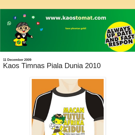
11 December 2009
Kaos Timnas Piala Dunia 2010