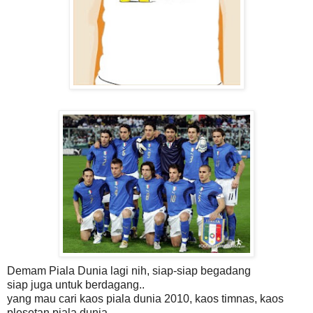
Demam Piala Dunia lagi nih, siap-siap begadang
siap juga untuk berdagang..
yang mau cari kaos piala dunia 2010, kaos timnas, kaos
plesetan piala dunia