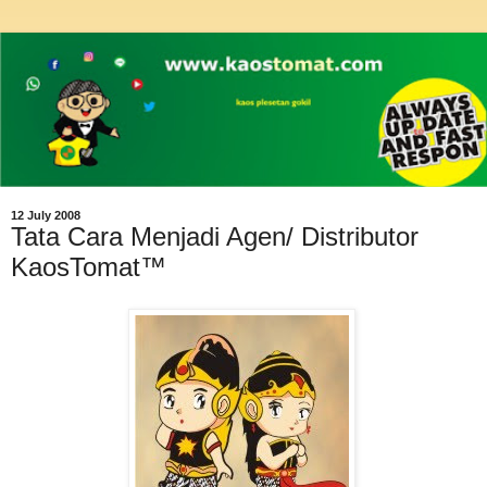
12 July 2008
Tata Cara Menjadi Agen/ Distributor
KaosTomat™